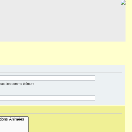
 question comme élément