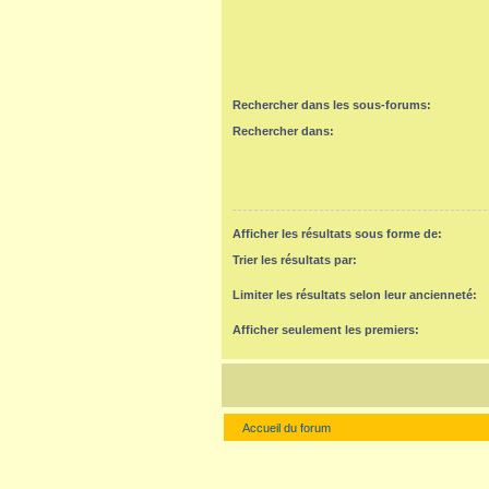
Rechercher dans les sous-forums:
Rechercher dans:
Afficher les résultats sous forme de:
Trier les résultats par:
Limiter les résultats selon leur ancienneté:
Afficher seulement les premiers:
Accueil du forum