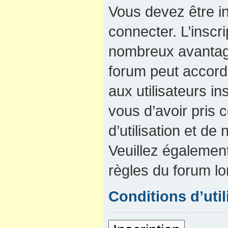
Vous devez être in
connecter. L’inscri
nombreux avantage
forum peut accord
aux utilisateurs in
vous d’avoir pris
d’utilisation et de 
Veuillez également
règles du forum lo
Conditions d’util