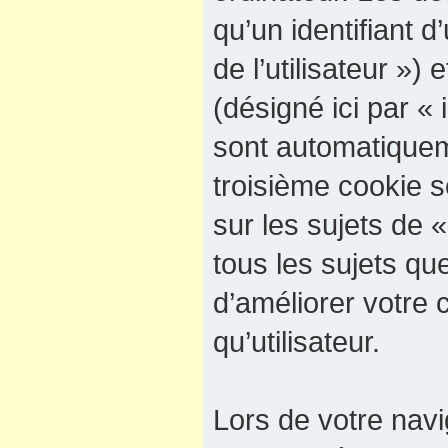
qu’un identifiant d’
de l’utilisateur »)
(désigné ici par « 
sont automatiquem
troisième cookie 
sur les sujets de 
tous les sujets qu
d’améliorer votre 
qu’utilisateur.
Lors de votre navi