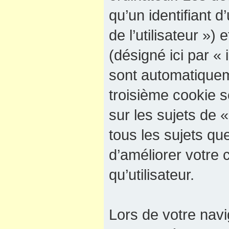
qu’un identifiant d’
de l’utilisateur »)
(désigné ici par « 
sont automatiquem
troisième cookie 
sur les sujets de 
tous les sujets qu
d’améliorer votre 
qu’utilisateur.
Lors de votre navi