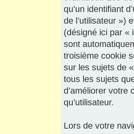
qu’un identifiant d’
de l’utilisateur »)
(désigné ici par « 
sont automatiquem
troisième cookie 
sur les sujets de 
tous les sujets qu
d’améliorer votre 
qu’utilisateur.
Lors de votre navi