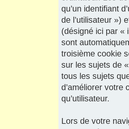
qu’un identifiant d’
de l’utilisateur »)
(désigné ici par « 
sont automatiquem
troisième cookie 
sur les sujets de 
tous les sujets qu
d’améliorer votre 
qu’utilisateur.
Lors de votre navi