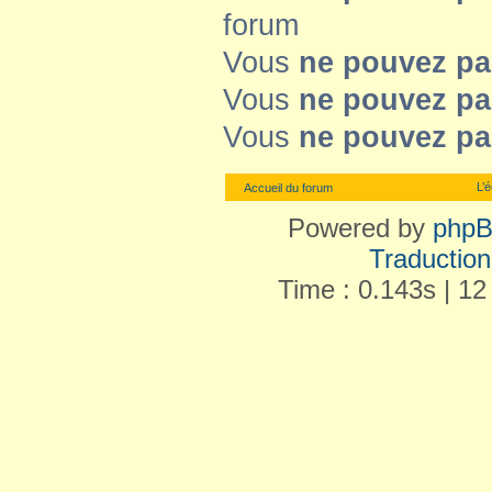
forum
Vous
ne pouvez pa
Vous
ne pouvez pa
Vous
ne pouvez pa
L’
Accueil du forum
Powered by
php
Traduction 
Time : 0.143s | 12