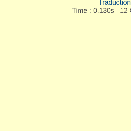
Traduction 
Time : 0.130s | 12