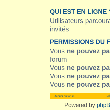
QUI EST EN LIGNE 
Utilisateurs parcoura
invités
PERMISSIONS DU
Vous
ne pouvez pa
forum
Vous
ne pouvez pa
Vous
ne pouvez pa
Vous
ne pouvez pa
L’
Accueil du forum
Powered by
php