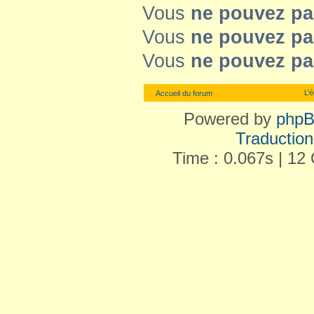
Vous
ne pouvez pa
Vous
ne pouvez pa
Vous
ne pouvez pa
L’
Accueil du forum
Powered by
php
Traduction 
Time : 0.067s | 12