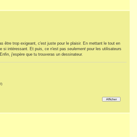
 être trop exigeant, c'est juste pour le plaisir. En mettant le tout en
e si intéressant. Et puis, ce n'est pas
seulement
pour les utilisateurs
. Enfin, j'espère que tu trouveras un dessinateur.
!)