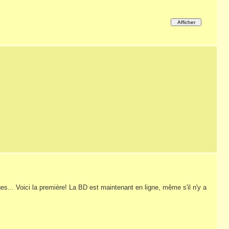
es... Voici la première! La BD est maintenant en ligne, même s'il n'y a