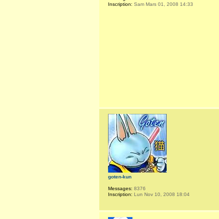
Inscription:
Sam Mars 01, 2008 14:33
goten-kun
Messages:
8376
Inscription:
Lun Nov 10, 2008 18:04