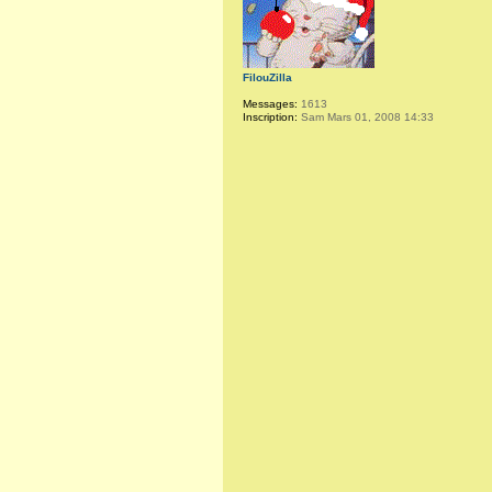
FilouZilla
Messages:
1613
Inscription:
Sam Mars 01, 2008 14:33