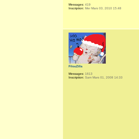
Messages:
419
Inscription:
Mer Mars 03, 2010 15:48
FilouZilla
Messages:
1613
Inscription:
Sam Mars 01, 2008 14:33