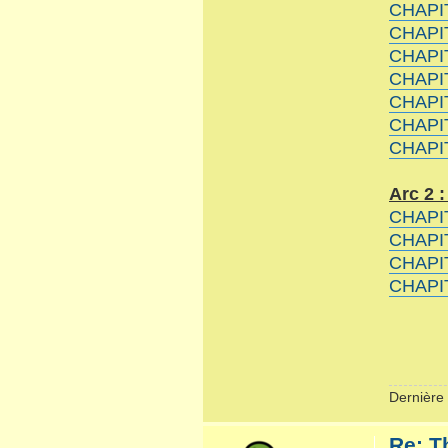
CHAPI
CHAPI
CHAPI
CHAPI
CHAPI
CHAPI
CHAPIT
Arc 2 :
CHAPI
CHAPIT
CHAPIT
CHAPIT
Dernière 
Re: T