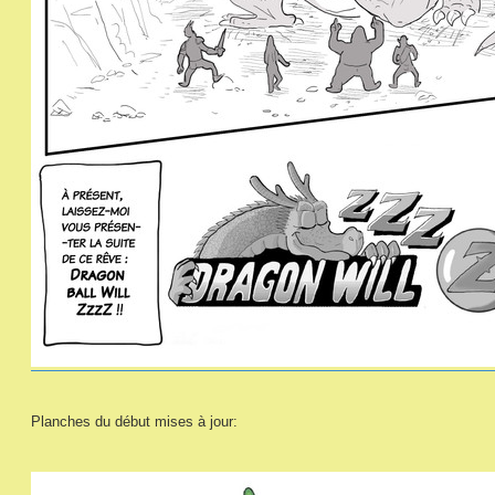
Planches du début mises à jour: