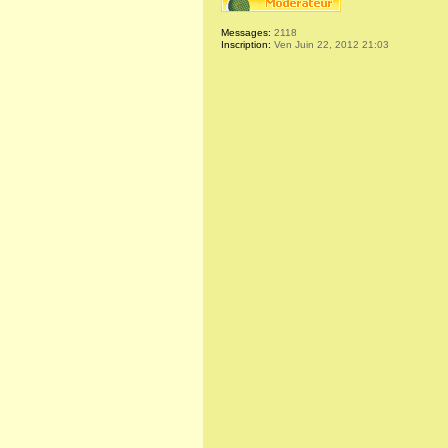
Messages:
2118
Inscription:
Ven Juin 22, 2012 21:03