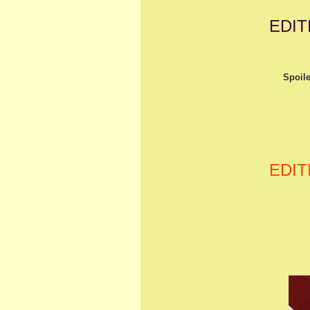
EDIT
Spoile
EDIT