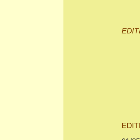
EDIT
EDIT