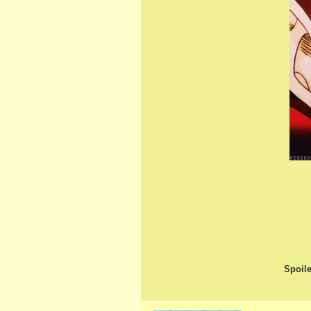
Spoile